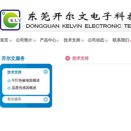
首页
公司简介
产品中心
技术支持
公司动态
联系我们
开尔文服务
技术支持
技术支持
NTC热敏电阻概述
温度传感器概述
售后服务